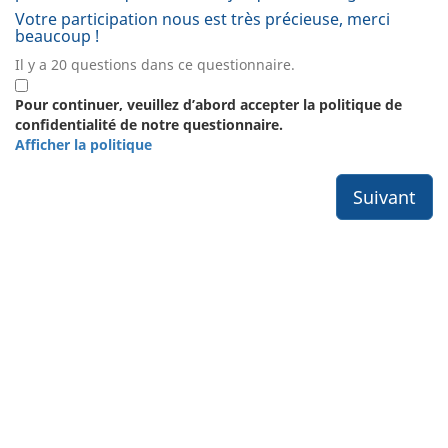
Votre participation nous est très précieuse, merci
beaucoup !
Il y a 20 questions dans ce questionnaire.
Pour continuer, veuillez d’abord accepter la politique de
confidentialité de notre questionnaire.
Afficher la politique
Suivant